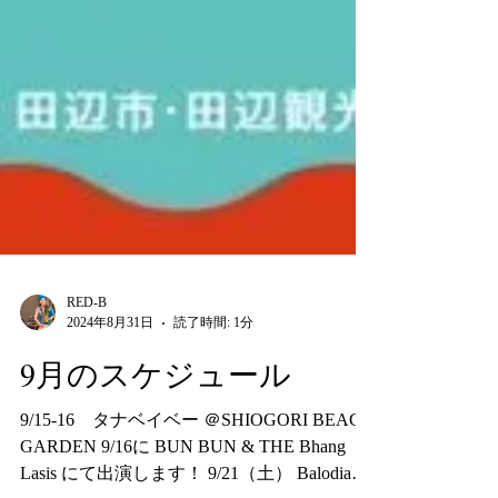
RED-B
2024年8月31日
読了時間: 1分
9月のスケジュール