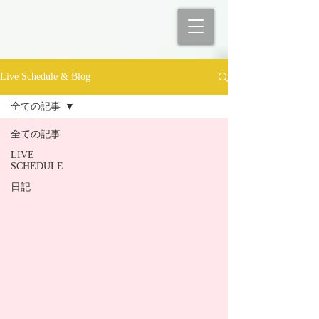
Live Schedule & Blog
全ての記事
全ての記事
LIVE
SCHEDULE
日記