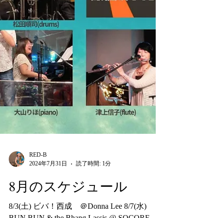
RED-B
2024年7月31日
読了時間: 1分