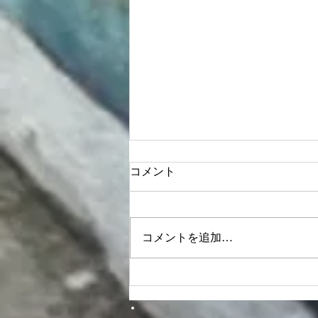
コメント
コメントを追加…
2025年3月ライブスケジュー
ル