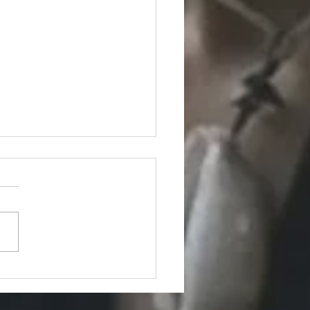
のスケジュール