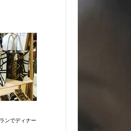
ランでディナー