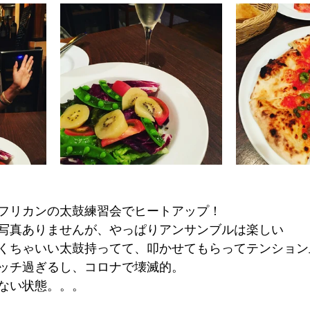
フリカンの太鼓練習会でヒートアップ！
写真ありませんが、やっぱりアンサンブルは楽しい
くちゃいい太鼓持ってて、叩かせてもらってテンション
ッチ過ぎるし、コロナで壊滅的。
ない状態。。。