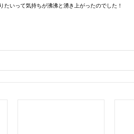
りたいって気持ちが沸沸と湧き上がったのでした！