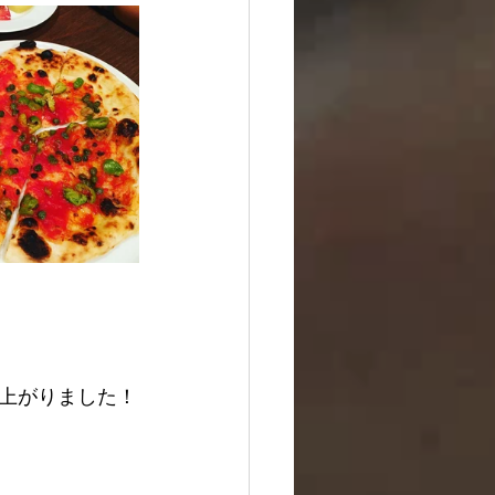
上がりました！