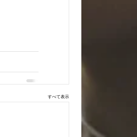
すべて表示