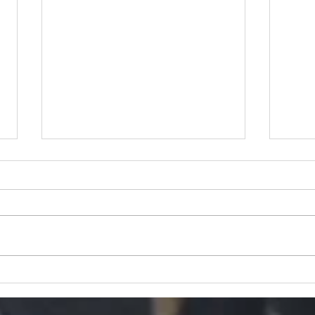
9月のスケジュール
8月