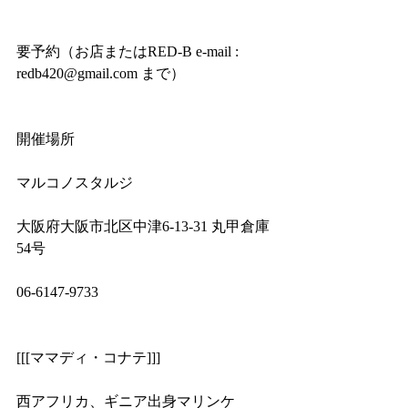
要予約（お店またはRED-B e-mail : 
redb420@gmail.com まで）
開催場所
マルコノスタルジ
大阪府大阪市北区中津6-13-31 丸甲倉庫
54号
06-6147-9733
[[[ママディ・コナテ]]]
西アフリカ、ギニア出身マリンケ