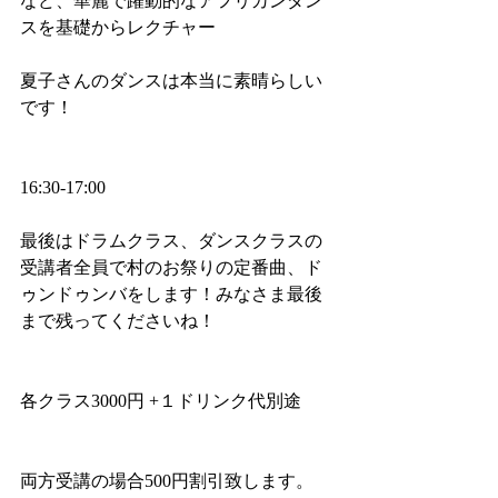
など、華麗で躍動的なアフリカンダン
スを基礎からレクチャー
夏子さんのダンスは本当に素晴らしい
です！
16:30-17:00
最後はドラムクラス、ダンスクラスの
受講者全員で村のお祭りの定番曲、ド
ゥンドゥンバをします！みなさま最後
まで残ってくださいね！
各クラス3000円 +１ドリンク代別途
両方受講の場合500円割引致します。