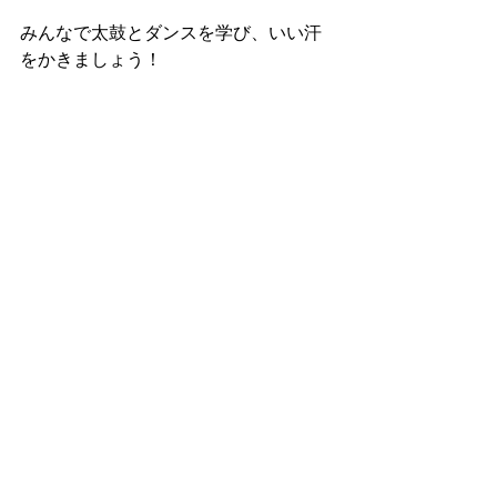
みんなで太鼓とダンスを学び、いい汗
をかきましょう！