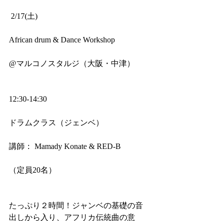
 2/17(土)
African drum & Dance Workshop
@マルコノスタルジ（大阪・中津）
12:30-14:30 
ドラムクラス（ジェンベ）
講師： Mamady Konate & RED-B
（定員20名）
たっぷり２時間！ジャンベの基礎の音
出しから入り、アフリカ伝統曲の意