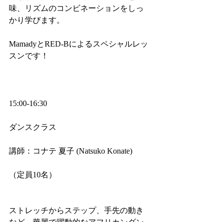
味、リズムのコンビネーションをしっ
かり学びます。
MamadyとRED-Bによるスペシャルレッ
スンです！
15:00-16:30
ダンスクラス
講師：コナテ 夏子 (Natsuko Konate)
（定員10名）
ストレッチからステップ、手先の動き