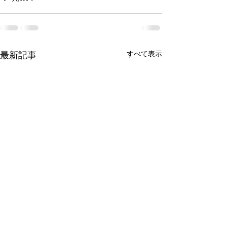
最新記事
すべて表示