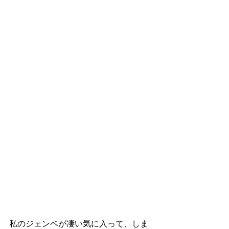
私のジェンベが凄い気に入って、しま