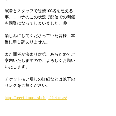
演者とスタッフで総勢100名を超える
事、コロナのこの状況で配信での開催
も困難になってしまいました。😢
楽しみにしてくださっていた皆様、本
当に申し訳ありません。
また開催が決まり次第、あらためてご
案内いたしますので、よろしくお願い
いたします。
チケット払い戻しの詳細などは以下の
リンクをご覧ください。
https://special.musicslash.jp/christmas/