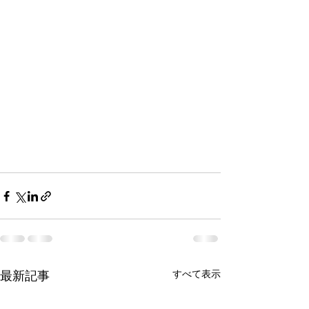
最新記事
すべて表示