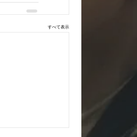
すべて表示