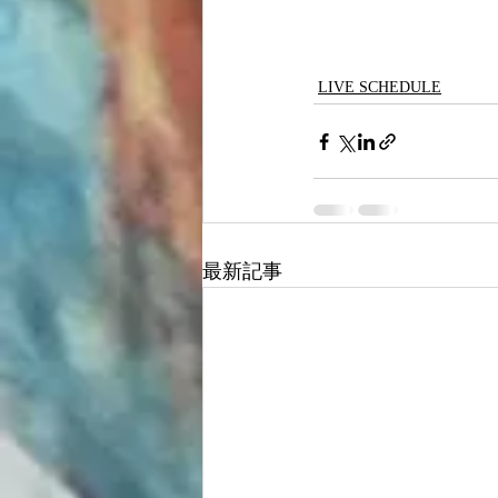
LIVE SCHEDULE
最新記事