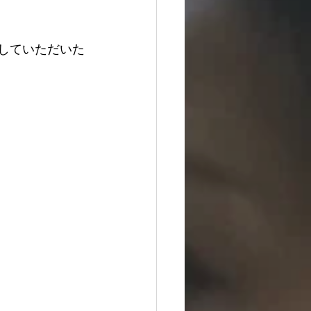
披露していただいた