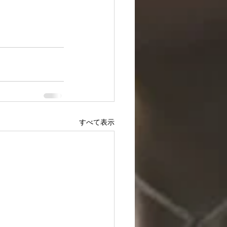
すべて表示