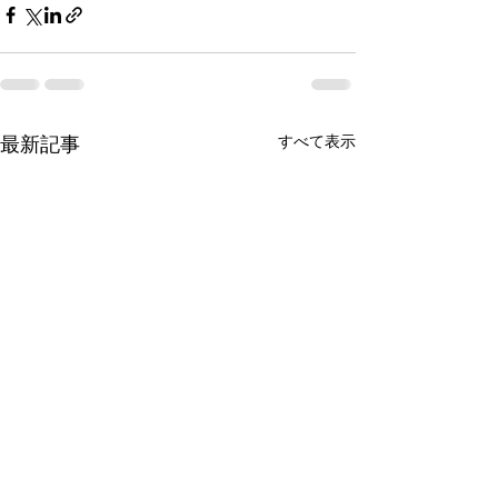
最新記事
すべて表示