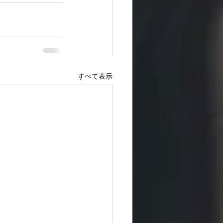
すべて表示