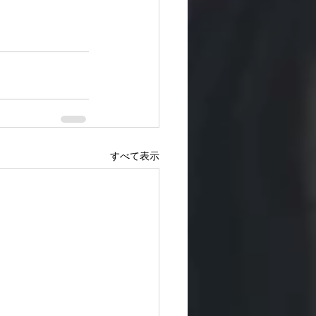
すべて表示