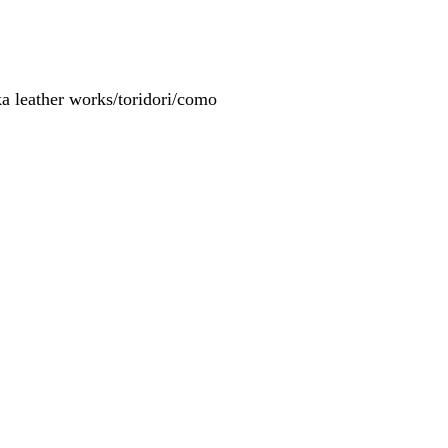
a leather works/toridori/como