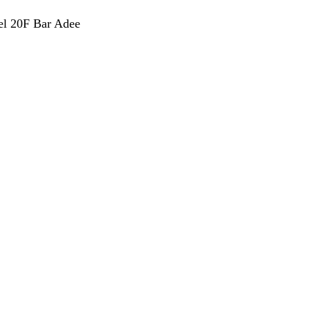
el 20F Bar Adee