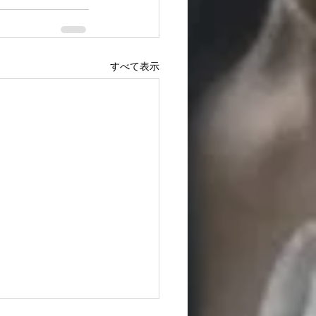
すべて表示