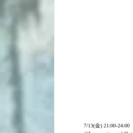
7/13(金) 21:00-24:00 