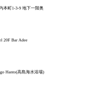
本町1-3-9 地下一階奥
el 20F Bar Adee
Tango Hanto(高島海水浴場)