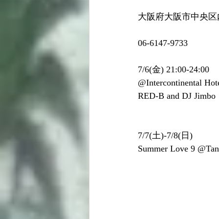
大阪府大阪市中央区内
06-6147-9733
7/6(金) 21:00-24:00 
@Intercontinental Hot
RED-B and DJ Jimbo
7/7(土)-7/8(日)
Summer Love 9 @