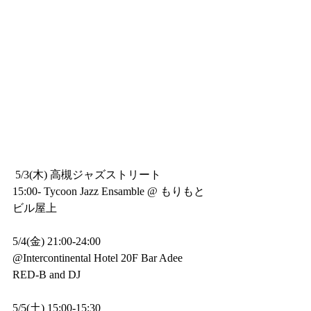
 5/3(木) 高槻ジャズストリート
15:00- Tycoon Jazz Ensamble @ もりもと
ビル屋上
5/4(金) 21:00-24:00 
@Intercontinental Hotel 20F Bar Adee
RED-B and DJ
5/5(土) 15:00-15:30 