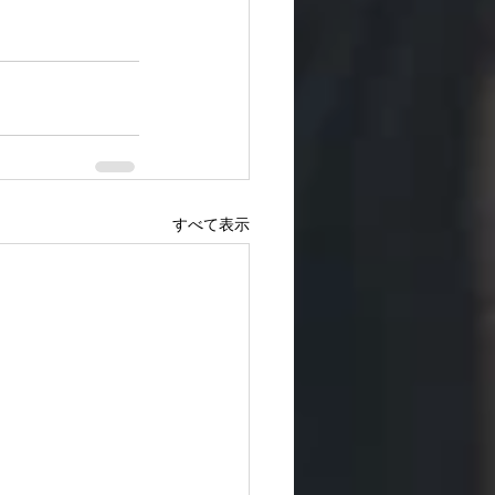
すべて表示