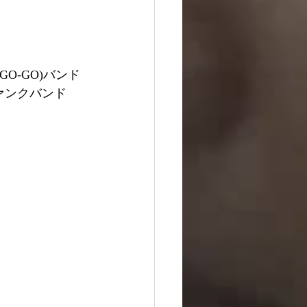
GO-GO)バンド
＆ファンクバンド