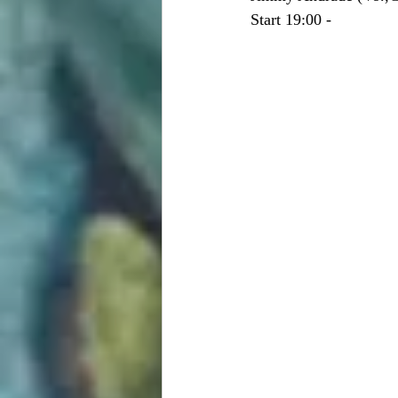
Start 19:00 -