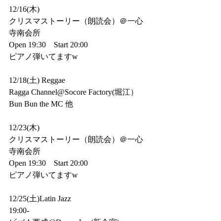
12/16(木)
クリスマストーリー（朗読会）＠一心
寺南会所
Open 19:30    Start 20:00
ピアノ弾いてますw
12/18(土) Reggae
Ragga Channel@Socore Factory(堀江）
Bun Bun the MC 他
12/23(木)
クリスマストーリー（朗読会）＠一心
寺南会所
Open 19:30    Start 20:00
ピアノ弾いてますw
12/25(土)Latin Jazz 
19:00-