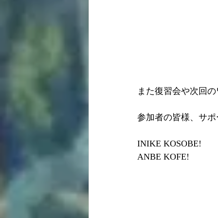
また復習会や次回の
参加者の皆様、サポ
INIKE KOSOBE!
ANBE KOFE!