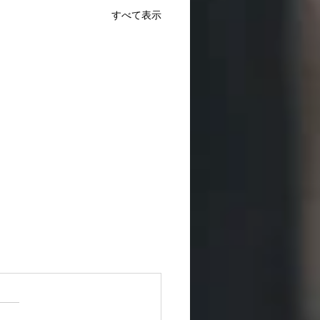
すべて表示