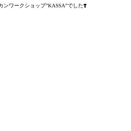
フリカンワークショップ”KASSA”でした❣️