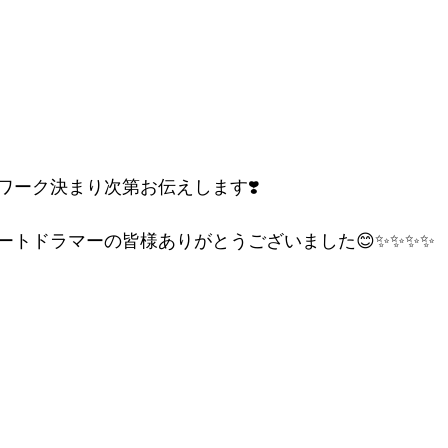
ワーク決まり次第お伝えします❣️
ートドラマーの皆様ありがとうございました😊✨✨✨✨