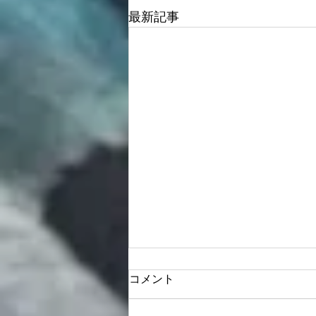
最新記事
コメント