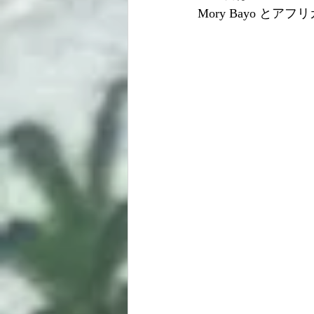
Mory Bayo とア