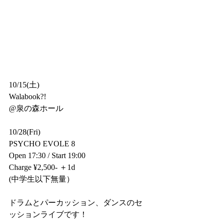
10/15(土)
Walabook?!
@泉の森ホール
10/28(Fri)
PSYCHO EVOLE 8
Open 17:30 / Start 19:00
Charge ¥2,500- ＋1d
(中学生以下無量）
ドラムとパーカッション、ダンスのセ
ッションライブです！