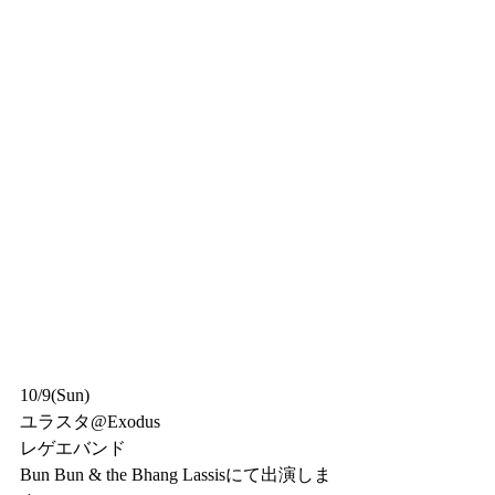
10/9(Sun)
ユラスタ@Exodus
レゲエバンド
Bun Bun & the Bhang Lassisにて出演しま