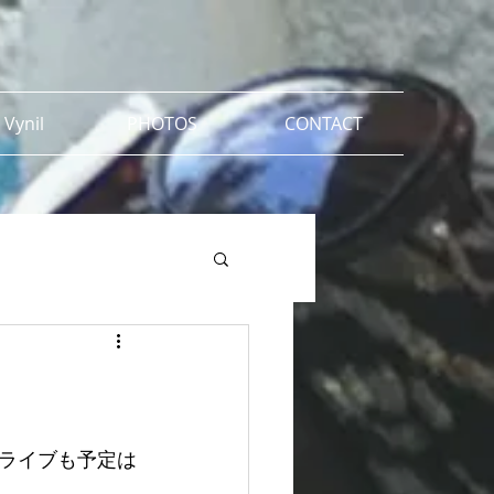
 Vynil
PHOTOS
CONTACT
ライブも予定は