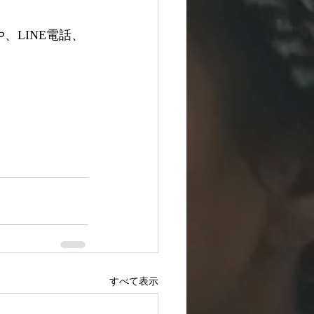
、LINE電話、
すべて表示