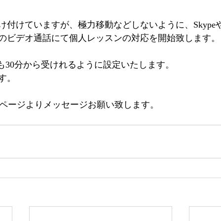
付けていますが、極力移動などしないように、Skypeや
のビデオ通話にて個人レッスンの対応を開始致します。
間も30分から受けれるように設定いたします。
す。
actページよりメッセージお願い致します。