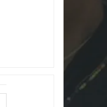
のスケジュール