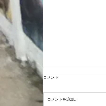
コメント
コメントを追加…