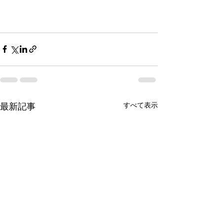
最新記事
すべて表示